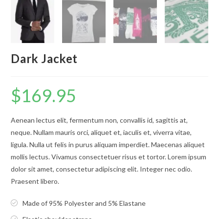
Dark Jacket
$
169.95
Aenean lectus elit, fermentum non, convallis id, sagittis at,
neque. Nullam mauris orci, aliquet et, iaculis et, viverra vitae,
ligula. Nulla ut felis in purus aliquam imperdiet. Maecenas aliquet
mollis lectus. Vivamus consectetuer risus et tortor. Lorem ipsum
dolor sit amet, consectetur adipiscing elit. Integer nec odio.
Praesent libero.
Made of 95% Polyester and 5% Elastane